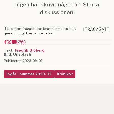
Text:
Fredrik Sjöberg
Bild: Unsplash
Publicerad 2023-08-01
Ingår i nummer 2023-32
Krönikor