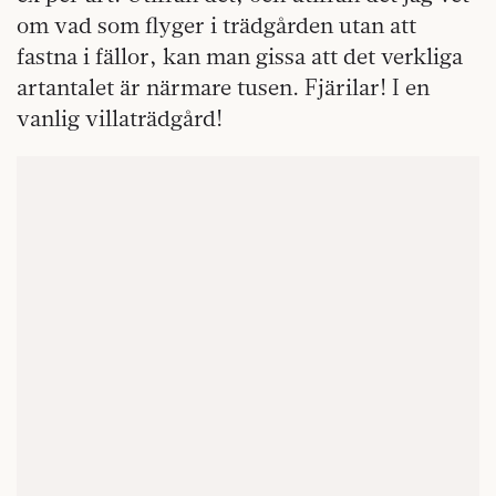
om vad som flyger i trädgården utan att
fastna i fällor, kan man gissa att det verkliga
artantalet är närmare tusen. Fjärilar! I en
vanlig villaträdgård!