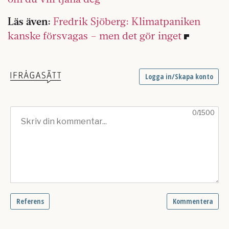
Läs även:
Fredrik Sjöberg: Klimatpaniken
kanske försvagas – men det gör inget