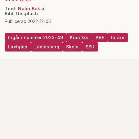
Text:
Nalin Baksi
Bild: Unsplash
Publicerad 2022-12-05
Ingår i nummer 2022-49
Krönikor
ABF
lärare
Läxhjälp
Läxläsning
Skola
SSU