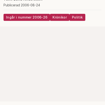
Publicerad 2006-08-24
Ingår i nummer 2006-26
Krönikor
Politik