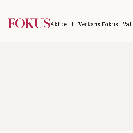
Aktuellt
Veckans Fokus
Val