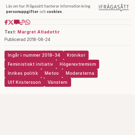
Text:
Margret Atladottir
Publicerad 2018-08-24
Ingår i nummer 2018-34
Krönikor
Feministiskt initiativ
Högerextremism
Inrikes politik
Metoo
Moderaterna
Ulf Kristersson
Vänstern