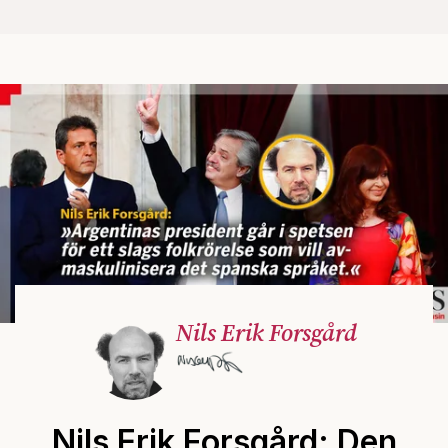
Nils Erik Forsgård
Nils Erik Forsgård: Den