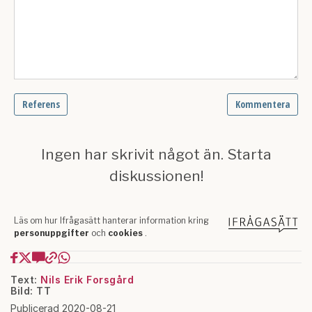
Text:
Nils Erik Forsgård
Bild: TT
Publicerad 2020-08-21