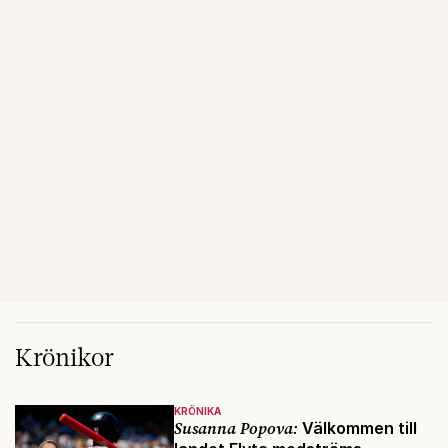
Krönikor
KRÖNIKA
Susanna Popova:
Välkommen till