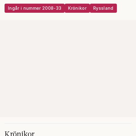
Ingår i nummer 2008-33
Krönikor
Ryssland
Krönikor