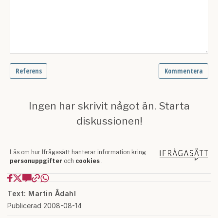
Text: Martin Ådahl
Publicerad 2008-08-14