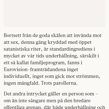
Bortsett från de goda skälen att invända mot
att sex, denna gång kryddad med öppet
satanistiska riter, är standardingrediens i
mycket av vår tids underhållning, särskilt i
ett så kallat familjeprogram, fanns i
Eurovision-framträdandena inget
individuellt, inget som gick mot strömmen,
ingen mångfald. Trots parollerna.
Det andra intrycket gäller en person som –
om än inte sångare men på den bredare
offentliga arenan, där både underhållning och