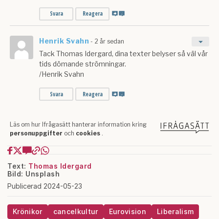
Text:
Thomas Idergard
Bild: Unsplash
Publicerad 2024-05-23
Krönikor
cancelkultur
Eurovision
Liberalism