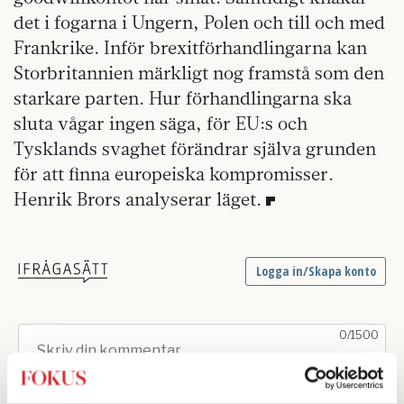
det i fogarna i Ungern, Polen och till och med
Frankrike. Inför brexitförhandlingarna kan
Storbritannien märkligt nog framstå som den
starkare parten. Hur förhandlingarna ska
sluta vågar ingen säga, för EU:s och
Tysklands svaghet förändrar själva grunden
för att finna europeiska kompromisser.
Henrik Brors analyserar läget.