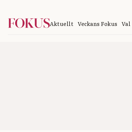
Aktuellt
Veckans Fokus
Val