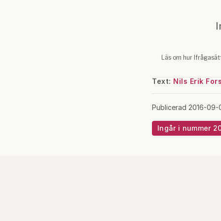
Text:
Nils Erik For
Publicerad 2016-09-
Ingår i nummer 2