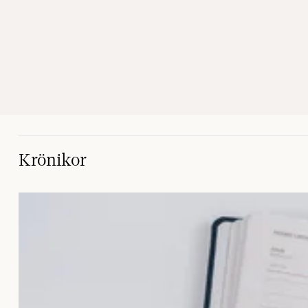
Krönikor