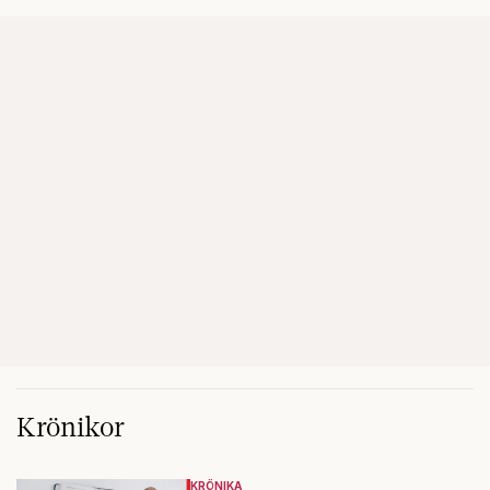
Krönikor
KRÖNIKA