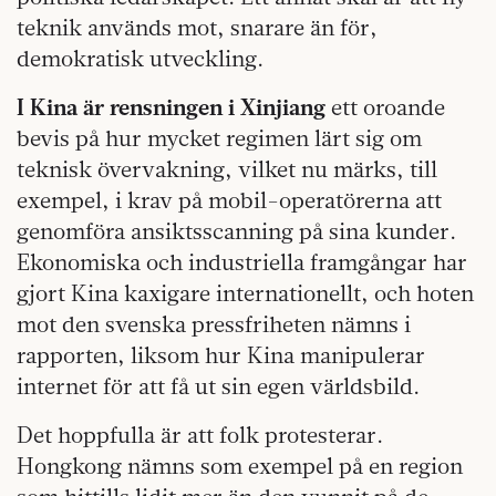
teknik används mot, snarare än för,
demokratisk utveckling.
I Kina är rensningen i Xinjiang
ett oroande
bevis på hur mycket regimen lärt sig om
teknisk övervakning, vilket nu märks, till
exempel, i krav på mobil-operatörerna att
genomföra ansiktsscanning på sina kunder.
Ekonomiska och industriella framgångar har
gjort Kina kaxigare internationellt, och hoten
mot den svenska pressfriheten nämns i
rapporten, liksom hur Kina manipulerar
internet för att få ut sin egen världsbild.
Det hoppfulla är att folk protesterar.
Hongkong nämns som exempel på en region