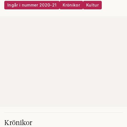
Ingår i nummer 2020-21
Krönikor
Kultur
Krönikor