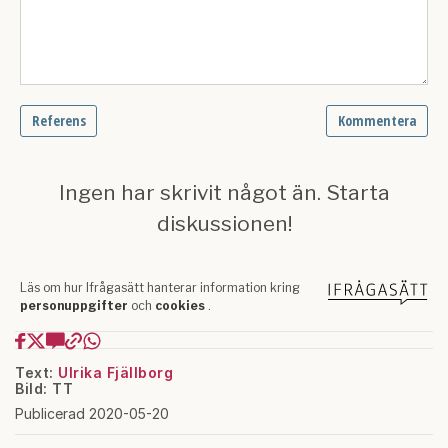
Text:
Ulrika Fjällborg
Bild: TT
Publicerad 2020-05-20