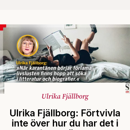
Ulrika Fjällborg
Ulrika Fjällborg: Förtvivla
inte över hur du har det i