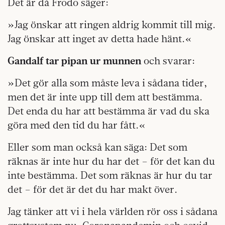
Det är då Frodo säger:
»Jag önskar att ringen aldrig kommit till mig.
Jag önskar att inget av detta hade hänt.«
Gandalf tar pipan ur munnen
och svarar:
»Det gör alla som måste leva i sådana tider,
men det är inte upp till dem att bestämma.
Det enda du har att bestämma är vad du ska
göra med den tid du har fått.«
Eller som man också kan säga: Det som
räknas är inte hur du har det – för det kan du
inte bestämma. Det som räknas är hur du tar
det – för det är det du har makt över.
Jag tänker att vi i hela världen rör oss i sådana