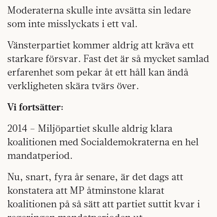
Moderaterna skulle inte avsätta sin ledare
som inte misslyckats i ett val.
Vänsterpartiet kommer aldrig att kräva ett
starkare försvar. Fast det är så mycket samlad
erfarenhet som pekar åt ett håll kan ändå
verkligheten skära tvärs över.
Vi fortsätter:
2014 – Miljöpartiet skulle aldrig klara
koalitionen med Socialdemokraterna en hel
mandatperiod.
Nu, snart, fyra år senare, är det dags att
konstatera att MP åtminstone klarat
koalitionen på så sätt att partiet suttit kvar i