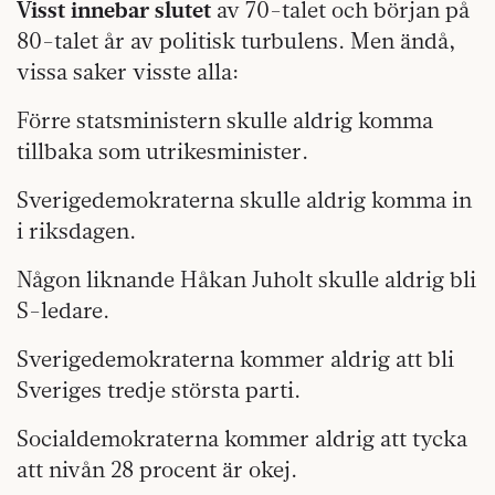
Visst innebar slutet
av 70-talet och början på
80-talet år av politisk turbulens. Men ändå,
vissa saker visste alla:
Förre statsministern skulle aldrig komma
tillbaka som utrikesminister.
Sverigedemokraterna skulle aldrig komma in
i riksdagen.
Någon liknande Håkan Juholt skulle aldrig bli
S-ledare.
Sverigedemokraterna kommer aldrig att bli
Sveriges tredje största parti.
Socialdemokraterna kommer aldrig att tycka
att nivån 28 procent är okej.