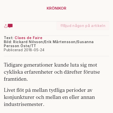
KRÖNIKOR
Bjud någon på artikeln
Text:
Claes de Faire
Bild: Rickard Nilsson/Erik Mårtensson/Susanna
Persson Öste/TT
Publicerad 2018-05-24
Tidigare generationer kunde luta sig mot
cykliska erfarenheter och därefter förutse
framtiden.
Livet flöt på mellan tydliga perioder av
konjunkturer och mellan en eller annan
industrisemester.