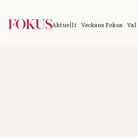
Aktuellt
Veckans Fokus
Val