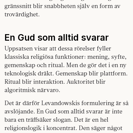
gränssnitt blir snabbheten själv en form av
trovärdighet.
En Gud som alltid svarar
Uppsatsen visar att dessa rörelser fyller
klassiska religiösa funktioner: mening, syfte,
gemenskap och ritual. Men de gör det i en ny
teknologisk dräkt. Gemenskap blir plattform.
Ritual blir interaktion. Auktoritet blir
algoritmisk närvaro.
Det är därför Levandowskis formulering är så
avslöjande. En Gud som alltid svarar är inte
bara en träffsäker slogan. Det är en hel
religionslogik i koncentrat. Den säger något