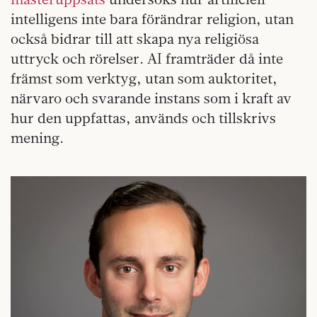
intelligens inte bara förändrar religion, utan
också bidrar till att skapa nya religiösa
uttryck och rörelser. AI framträder då inte
främst som verktyg, utan som auktoritet,
närvaro och svarande instans som i kraft av
hur den uppfattas, används och tillskrivs
mening.