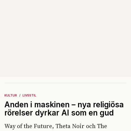
KULTUR
LIVSSTIL
Anden i maskinen – nya religiösa
rörelser dyrkar AI som en gud
Way of the Future, Theta Noir och The