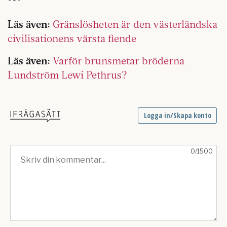
***
Läs även:
Gränslösheten är den västerländska
civilisationens värsta fiende
Läs även:
Varför brunsmetar bröderna
Lundström Lewi Pethrus?