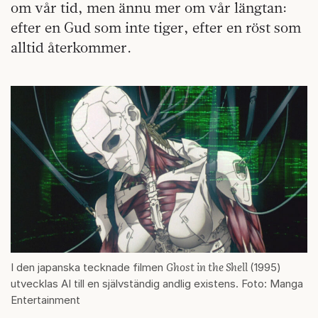
om vår tid, men ännu mer om vår längtan:
efter en Gud som inte tiger, efter en röst som
alltid återkommer.
Ghost in the Shell
I den japanska tecknade filmen
(1995)
utvecklas AI till en självständig andlig existens. Foto: Manga
Entertainment