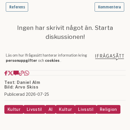
Text: Daniel Alm
Bild: Arvo Skiss
Publicerad 2026-07-25
Kultur
Livsstil
AI
Kultur
Livsstil
Religion