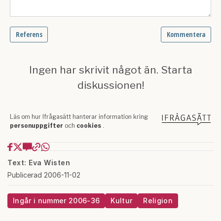
Text: Eva Wisten
Publicerad 2006-11-02
Ingår i nummer 2006-36
Kultur
Religion