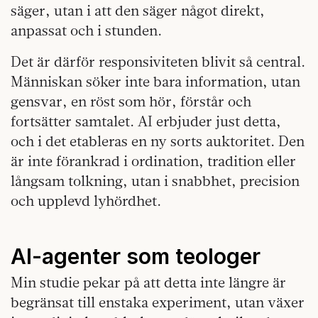
säger, utan i att den säger något direkt,
anpassat och i stunden.
Det är därför responsiviteten blivit så central.
Människan söker inte bara information, utan
gensvar, en röst som hör, förstår och
fortsätter samtalet. AI erbjuder just detta,
och i det etableras en ny sorts auktoritet. Den
är inte förankrad i ordination, tradition eller
långsam tolkning, utan i snabbhet, precision
och upplevd lyhördhet.
AI-agenter som teologer
Min studie pekar på att detta inte längre är
begränsat till enstaka experiment, utan växer