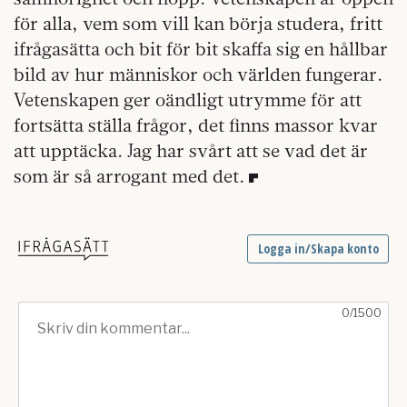
för alla, vem som vill kan börja studera, fritt
ifrågasätta och bit för bit skaffa sig en hållbar
bild av hur människor och världen fungerar.
Vetenskapen ger oändligt utrymme för att
fortsätta ställa frågor, det finns massor kvar
att upptäcka. Jag har svårt att se vad det är
som är så arrogant med det.