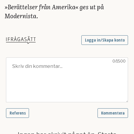
»Berättelser från Amerika« ges ut på
Modernista.