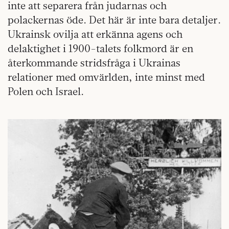
inte att separera från judarnas och
polackernas öde. Det här är inte bara detaljer.
Ukrainsk ovilja att erkänna agens och
delaktighet i 1900-talets folkmord är en
återkommande stridsfråga i Ukrainas
relationer med omvärlden, inte minst med
Polen och Israel.