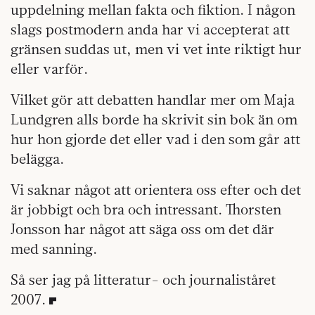
uppdelning mellan fakta och fiktion. I någon
slags postmodern anda har vi accepterat att
gränsen suddas ut, men vi vet inte riktigt hur
eller varför.
Vilket gör att debatten handlar mer om Maja
Lundgren alls borde ha skrivit sin bok än om
hur hon gjorde det eller vad i den som går att
belägga.
Vi saknar något att orientera oss efter och det
är jobbigt och bra och intressant. Thorsten
Jonsson har något att säga oss om det där
med sanning.
Så ser jag på litteratur- och journaliståret
2007.