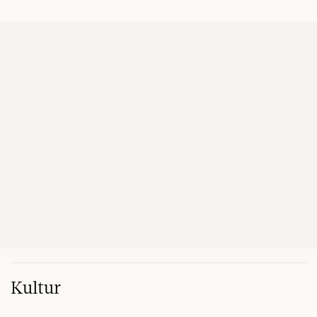
Kultur