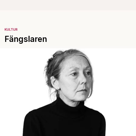
KULTUR
Fängslaren