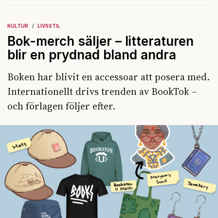
KULTUR
LIVSSTIL
Bok-merch säljer – litteraturen
blir en prydnad bland andra
Boken har blivit en accessoar att posera med.
Internationellt drivs trenden av BookTok –
och förlagen följer efter.