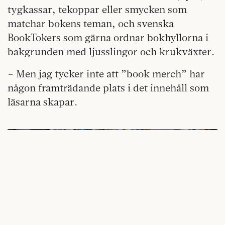
tygkassar, tekoppar eller smycken som
matchar bokens teman, och svenska
BookTokers som gärna ordnar bokhyllorna i
bakgrunden med ljusslingor och krukväxter.
– Men jag tycker inte att ”book merch” har
någon framträdande plats i det innehåll som
läsarna skapar.