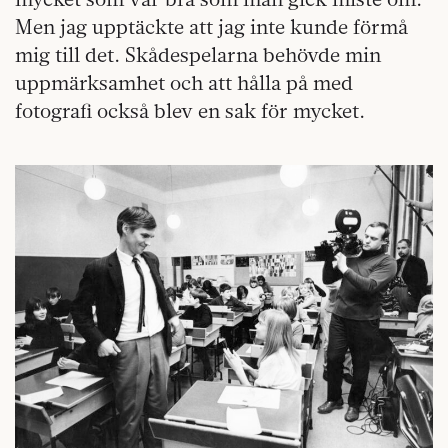
Men jag upptäckte att jag inte kunde förmå
mig till det. Skådespelarna behövde min
uppmärksamhet och att hålla på med
fotografi också blev en sak för mycket.