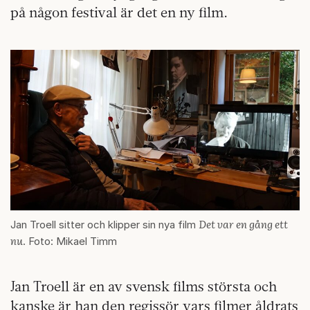
på någon festival är det en ny film.
Det var en gång ett
Jan Troell sitter och klipper sin nya film
nu
. Foto: Mikael Timm
Jan Troell är en av svensk films största och
kanske är han den regissör vars filmer åldrats