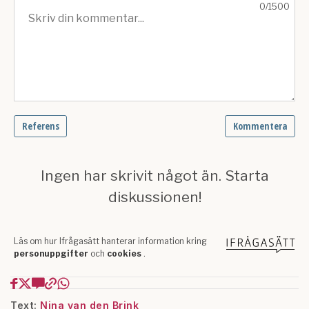
Text:
Nina van den Brink