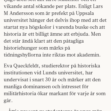
vikande antal sökande per plats. Enligt Lars
M Andersson som är prefekt på Uppsala
universitet hänger det delvis ihop med att det
startat nya högskolor i varenda buske och att
historia är ett billigt ämne att erbjuda. Men
det står ändå klart att den påtagliga
historiehunger som märks på
tidningshyllorna inte riktas mot akademin.
Eva Queckfeldt, studierektor på historiska
institutionen vid Lunds universitet, har
undervisat i snart 30 år och märker att den
manliga dominansen och intresset för
militärhistoria ökar markant för varje år som
går.