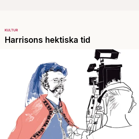
KULTUR
Harrisons hektiska tid