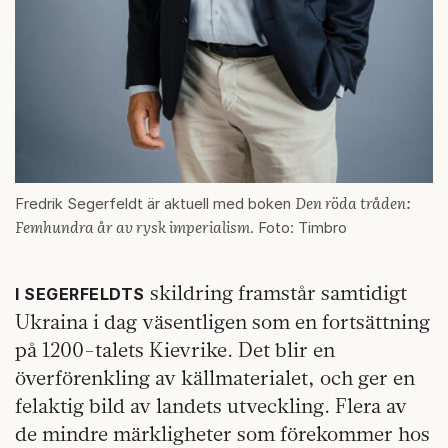
Den röda tråden:
Fredrik Segerfeldt är aktuell med boken
Femhundra år av rysk imperialism
. Foto: Timbro
skildring framstår samtidigt
I SEGERFELDTS
Ukraina i dag väsentligen som en fortsättning
på 1200-talets Kievrike. Det blir en
överförenkling av källmaterialet, och ger en
felaktig bild av landets utveckling. Flera av
de mindre märkligheter som förekommer hos