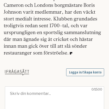
Cameron och Londons borgmästare Boris
Johnson varit medlemmar, har den väckt
stort medialt intresse. Klubben grundades
troligtvis redan sent 1700-tal, och var
ursprungligen en sportslig sammanslutning
där man ägnade sig åt cricket och hästar
innan man gick över till att slå sönder
restauranger som förströelse.