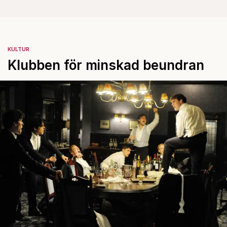
KULTUR
Klubben för minskad beundran