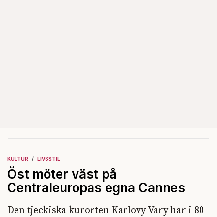
KULTUR
LIVSSTIL
Öst möter väst på
Centraleuropas egna Cannes
Den tjeckiska kurorten Karlovy Vary har i 80