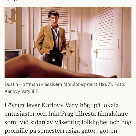
Mandomsprovet
Dustin Hoffman i klassikern
(1967). Foto:
Karlovy Vary IFF
I övrigt lever Karlovy Vary högt på lokala
entusiaster och från Prag tillresta filmälskare
som, vid sidan av väsentlig folklighet och hög
promille på semesterrusiga gator, gör en