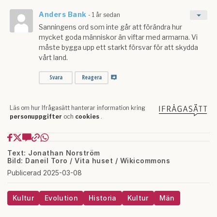
Text: Jonathan Norström
Bild: Daneil Toro / Vita huset / Wikicommons
Publicerad 2025-03-08
Kultur
Evolution
Historia
Kultur
Män