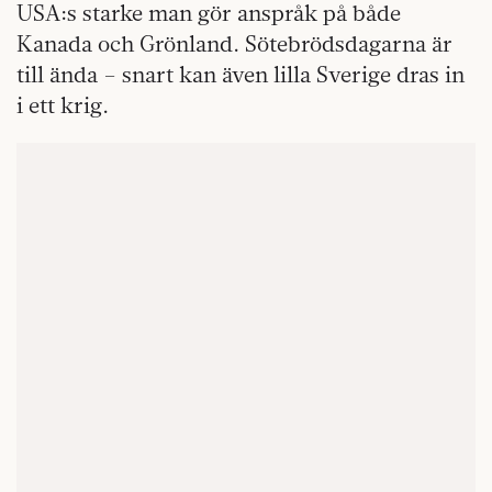
USA:s starke man gör anspråk på både
Kanada och Grönland. Sötebrödsdagarna är
till ända – snart kan även lilla Sverige dras in
i ett krig.