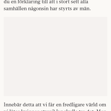
du en förklaring till att i stort sett alla
samhällen någonsin har styrts av män.
Innebär detta att vi får en fredligare värld om