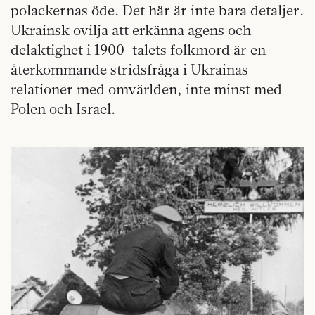
polackernas öde. Det här är inte bara detaljer.
Ukrainsk ovilja att erkänna agens och
delaktighet i 1900-talets folkmord är en
återkommande stridsfråga i Ukrainas
relationer med omvärlden, inte minst med
Polen och Israel.