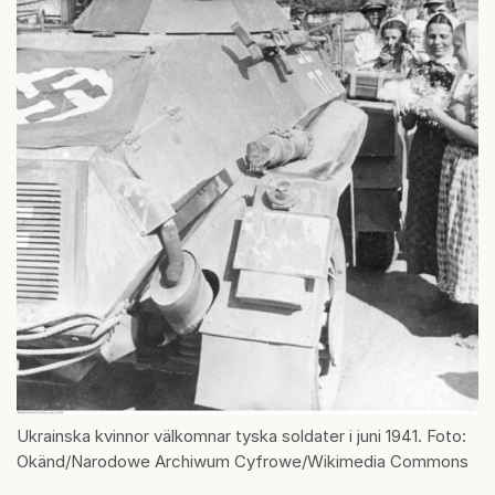
Ukrainska kvinnor välkomnar tyska soldater i juni 1941. Foto:
Okänd/Narodowe Archiwum Cyfrowe/Wikimedia Commons