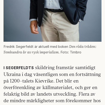
Den röda tråden:
Fredrik Segerfeldt är aktuell med boken
Femhundra år av rysk imperialism
. Foto: Timbro
skildring framstår samtidigt
I SEGERFELDTS
Ukraina i dag väsentligen som en fortsättning
på 1200-talets Kievrike. Det blir en
överförenkling av källmaterialet, och ger en
felaktig bild av landets utveckling. Flera av
de mindre märkligheter som förekommer hos