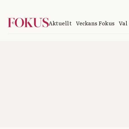
Aktuellt
Veckans Fokus
Val