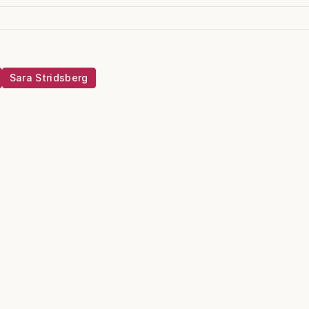
Sara Stridsberg