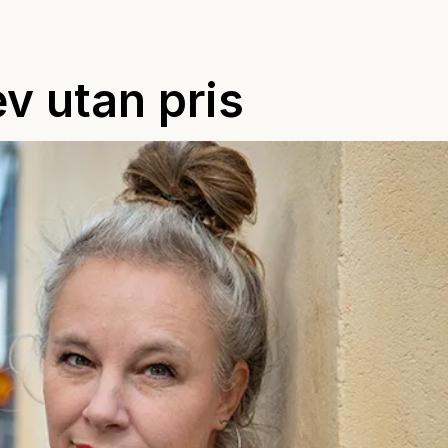
ev utan pris