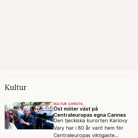
Kultur
KULTUR
LIVSSTIL
Öst möter väst på
Centraleuropas egna Cannes
Den tjeckiska kurorten Karlovy
Vary har i 80 år varit hem för
Centraleuropas viktigaste