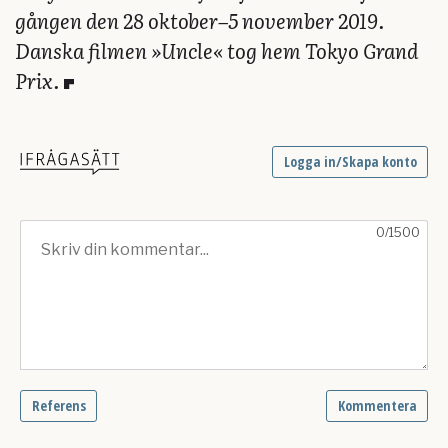
gången den 28 oktober–5 november 2019.
Danska filmen »Uncle« tog hem Tokyo Grand
Prix.