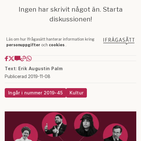
Text: Erik Augustin Palm
Publicerad 2019-11-08
Ingår i nummer 2019-45
Kultur