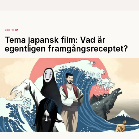
KULTUR
Tema japansk film: Vad är
egentligen framgångsreceptet?