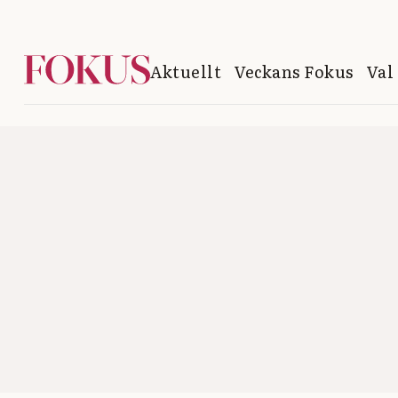
Aktuellt
Veckans Fokus
Val