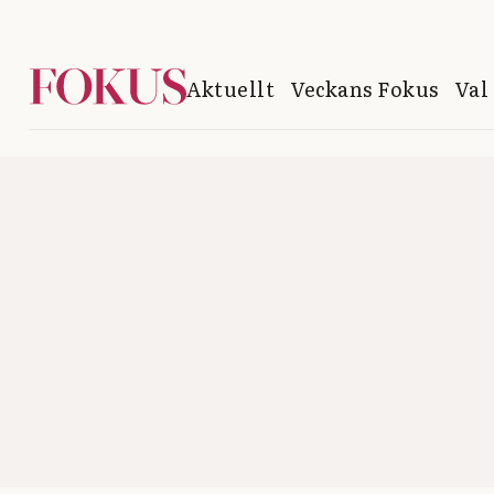
Aktuellt
Veckans Fokus
Val