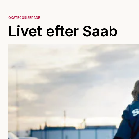
OKATEGORISERADE
Livet efter Saab