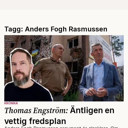
Tagg: Anders Fogh Rasmussen
KRÖNIKA
Thomas Engström:
Äntligen en
vettig fredsplan