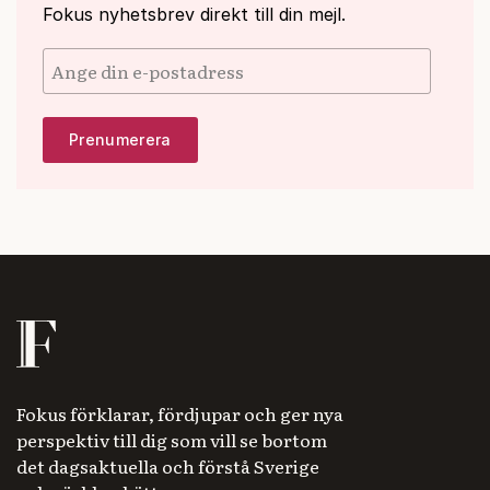
Fokus nyhetsbrev direkt till din mejl.
Fokus förklarar, fördjupar och ger nya
perspektiv till dig som vill se bortom
det dagsaktuella och förstå Sverige