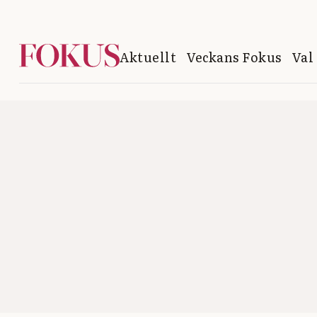
Aktuellt
Veckans Fokus
Val