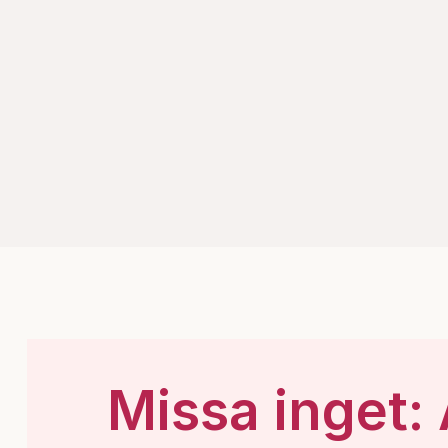
Missa inget: