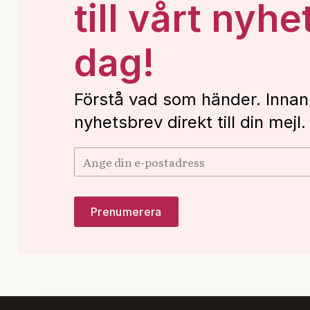
till vårt nyhe
dag!
Förstå vad som händer. Innan
nyhetsbrev direkt till din mejl.