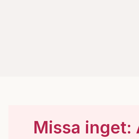
Missa inget: