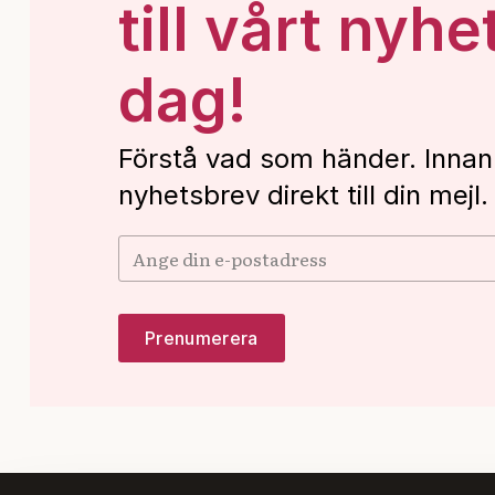
till vårt nyhe
dag!
Förstå vad som händer. Innan
nyhetsbrev direkt till din mejl.