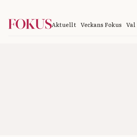
Aktuellt
Veckans Fokus
Val