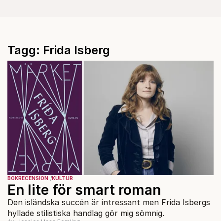
Tagg: Frida Isberg
BOKRECENSION
KULTUR
En lite för smart roman
Den isländska succén är intressant men Frida Isbergs
hyllade stilistiska handlag gör mig sömnig.