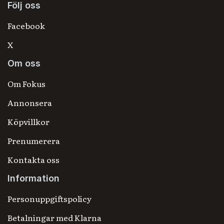
Följ oss
Facebook
X
Om oss
Om Fokus
Annonsera
Köpvillkor
Prenumerera
Kontakta oss
Information
Personuppgiftspolicy
Betalningar med Klarna