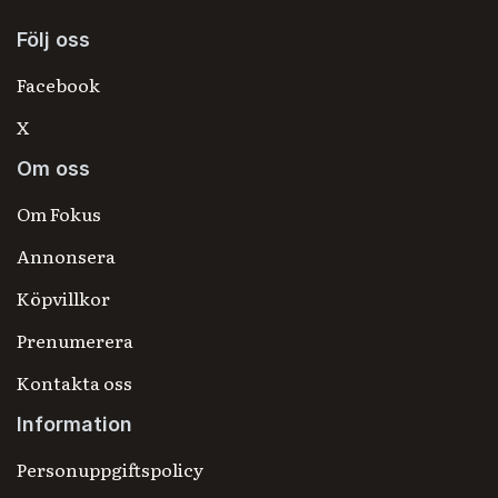
Följ oss
Facebook
X
Om oss
Om Fokus
Annonsera
Köpvillkor
Prenumerera
Kontakta oss
Information
Personuppgiftspolicy