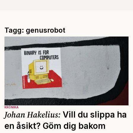
Tagg: genusrobot
KRÖNIKA
Johan Hakelius:
Vill du slippa ha
en åsikt? Göm dig bakom