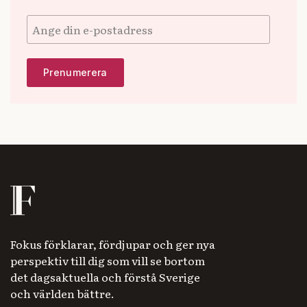
Fokus förklarar, fördjupar och ger nya
perspektiv till dig som vill se bortom
det dagsaktuella och förstå Sverige
och världen bättre.