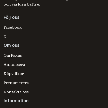
och världen bättre.
Följ oss
Facebook
X
Om oss
Om Fokus
Annonsera
Köpvillkor
Prenumerera
Kontakta oss
Information