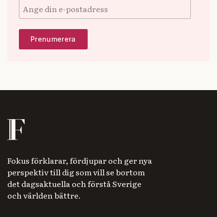
Fokus förklarar, fördjupar och ger nya
perspektiv till dig som vill se bortom
det dagsaktuella och förstå Sverige
och världen bättre.