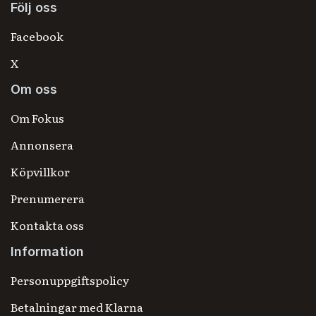
Följ oss
Facebook
X
Om oss
Om Fokus
Annonsera
Köpvillkor
Prenumerera
Kontakta oss
Information
Personuppgiftspolicy
Betalningar med Klarna