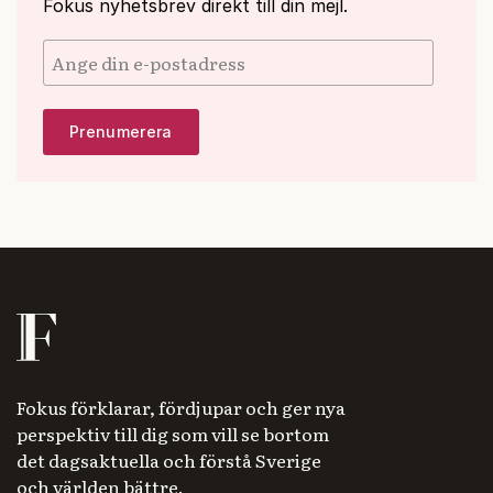
Fokus nyhetsbrev direkt till din mejl.
Fokus förklarar, fördjupar och ger nya
perspektiv till dig som vill se bortom
det dagsaktuella och förstå Sverige
och världen bättre.