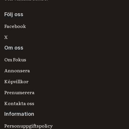
Följ oss
Facebook
X
Om oss
Om Fokus
Annonsera
Köpvillkor
Prenumerera
Kontakta oss
Information
Personuppgiftspolicy