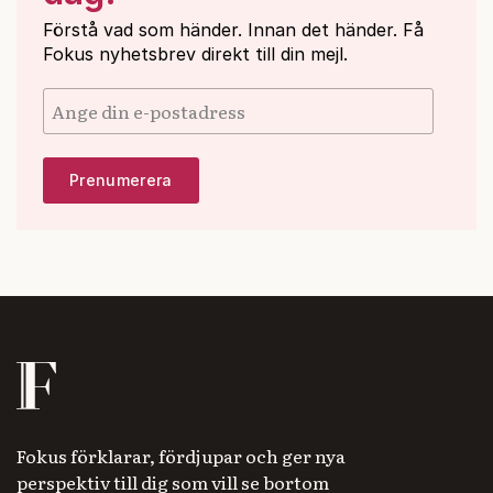
Förstå vad som händer. Innan det händer. Få
Fokus nyhetsbrev direkt till din mejl.
Fokus förklarar, fördjupar och ger nya
perspektiv till dig som vill se bortom