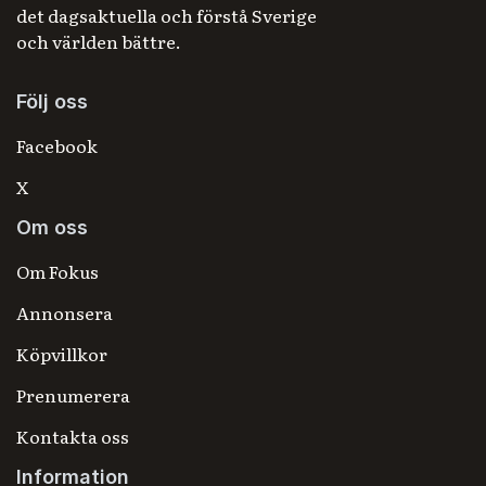
det dagsaktuella och förstå Sverige
och världen bättre.
Följ oss
Facebook
X
Om oss
Om Fokus
Annonsera
Köpvillkor
Prenumerera
Kontakta oss
Information