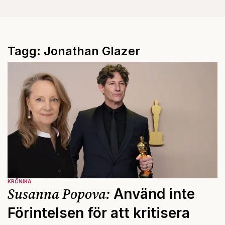
Tagg: Jonathan Glazer
KRÖNIKA
Susanna Popova:
Använd inte
Förintelsen för att kritisera