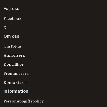
Följ oss
Facebook
X
Om oss
Om Fokus
Annonsera
Köpvillkor
Prenumerera
Kontakta oss
Information
Personuppgiftspolicy