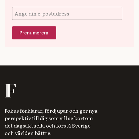
Fokus förklarar, fördjupar och ger nya
perspektiv till dig som vill se bortom
det dagsaktuella och förstå Sverige
och världen bättre.