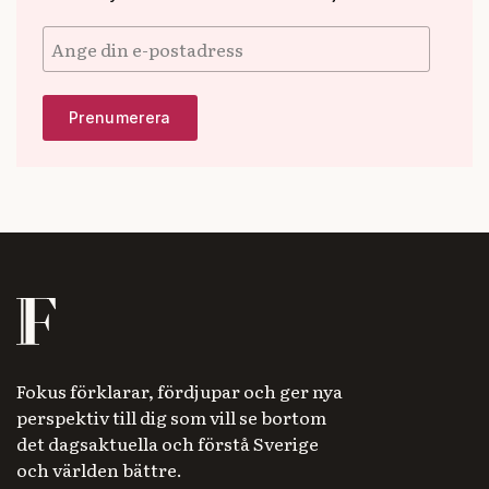
Fokus förklarar, fördjupar och ger nya
perspektiv till dig som vill se bortom
det dagsaktuella och förstå Sverige
och världen bättre.