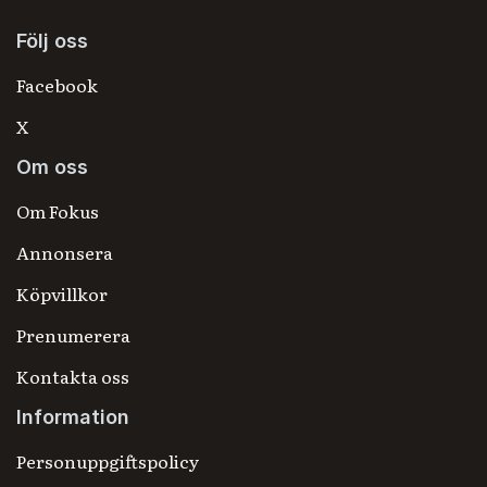
Följ oss
Facebook
X
Om oss
Om Fokus
Annonsera
Köpvillkor
Prenumerera
Kontakta oss
Information
Personuppgiftspolicy