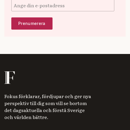
Fokus förklarar, fördjupar och ger nya
perspektiv till dig som vill se bortom
det dagsaktuella och förstå Sverige
och världen bättre.