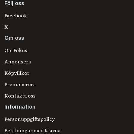
Följ oss
Facebook
X
Om oss
Om Fokus
Annonsera
Köpvillkor
Prenumerera
Kontakta oss
Information
Personuppgiftspolicy
Betalningar med Klarna