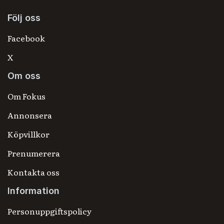
Följ oss
Facebook
X
Om oss
Om Fokus
Annonsera
Köpvillkor
Prenumerera
Kontakta oss
Information
Personuppgiftspolicy