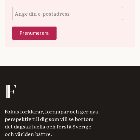
Fokus förklarar, fördjupar och ger nya
perspektiv till dig som vill se bortom
det dagsaktuella och förstå Sverige
och världen bättre.