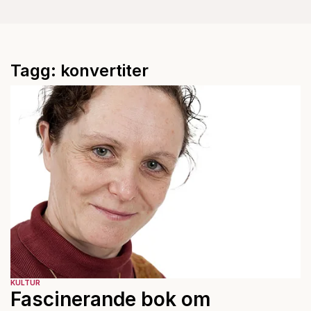
Tagg: konvertiter
KULTUR
Fascinerande bok om