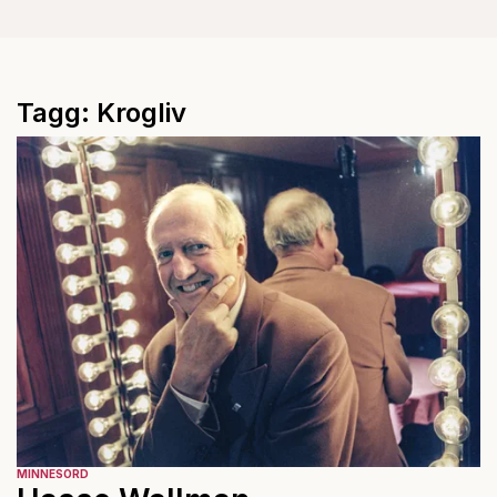
Tagg: Krogliv
MINNESORD