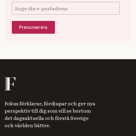
Fokus förklarar, fördjupar och ger nya
perspektiv till dig som vill se bortom
det dagsaktuella och förstå Sverige
och världen bättre.