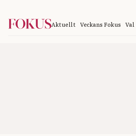
Aktuellt
Veckans Fokus
Val