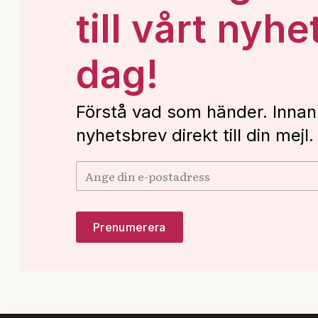
till vårt nyhe
dag!
Förstå vad som händer. Innan
nyhetsbrev direkt till din mejl.