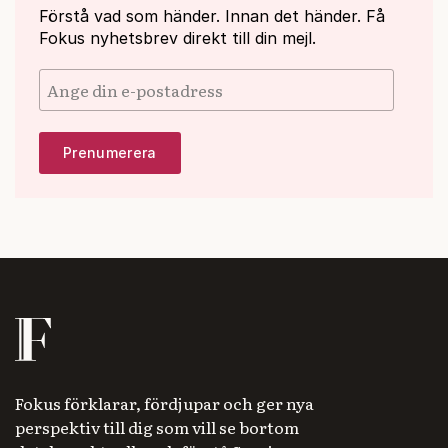
Förstå vad som händer. Innan det händer. Få
Fokus nyhetsbrev direkt till din mejl.
Fokus förklarar, fördjupar och ger nya
perspektiv till dig som vill se bortom