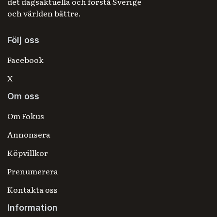
det dagsaktuella och förstå Sverige
och världen bättre.
Följ oss
Facebook
X
Om oss
Om Fokus
Annonsera
Köpvillkor
Prenumerera
Kontakta oss
Information