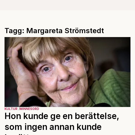
Tagg: Margareta Strömstedt
KULTUR
MINNESORD
Hon kunde ge en berättelse,
som ingen annan kunde