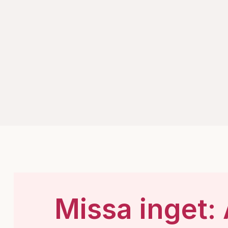
Missa inget: