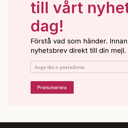
till vårt nyhe
dag!
Förstå vad som händer. Innan
nyhetsbrev direkt till din mejl.