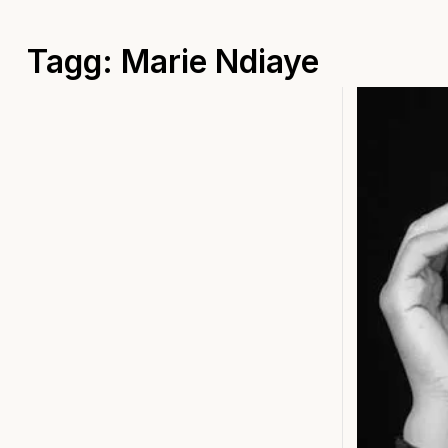
Tagg: Marie Ndiaye