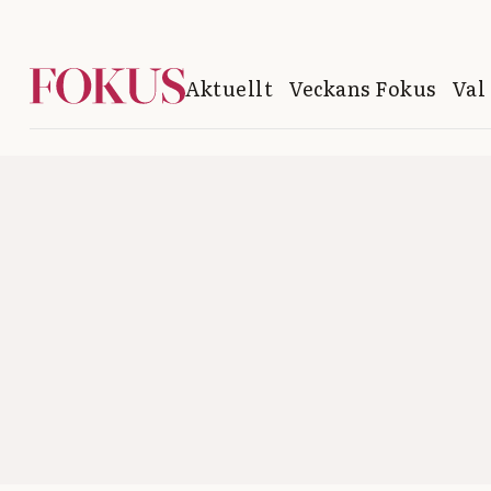
Aktuellt
Veckans Fokus
Val