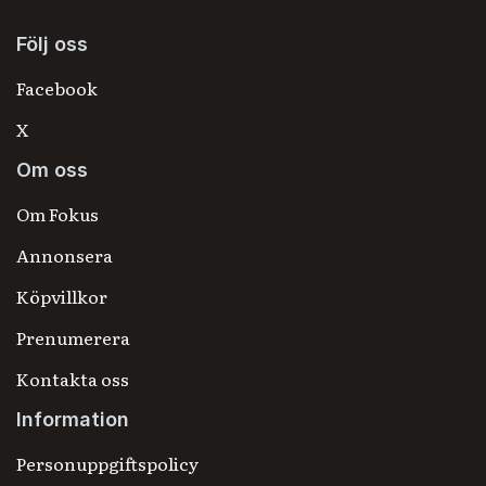
Följ oss
Facebook
X
Om oss
Om Fokus
Annonsera
Köpvillkor
Prenumerera
Kontakta oss
Information
Personuppgiftspolicy