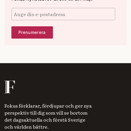
Fokus förklarar, fördjupar och ger nya
perspektiv till dig som vill se bortom
det dagsaktuella och förstå Sverige
och världen bättre.