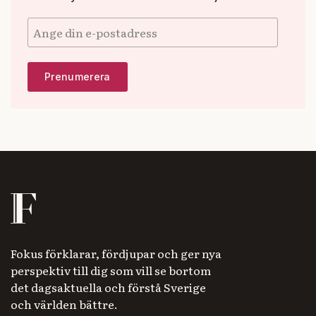
Fokus förklarar, fördjupar och ger nya
perspektiv till dig som vill se bortom
det dagsaktuella och förstå Sverige
och världen bättre.