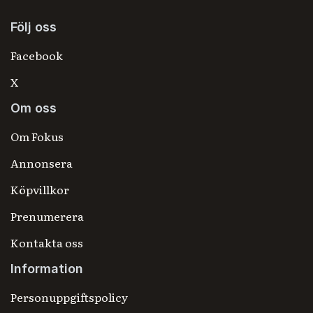
Följ oss
Facebook
X
Om oss
Om Fokus
Annonsera
Köpvillkor
Prenumerera
Kontakta oss
Information
Personuppgiftspolicy