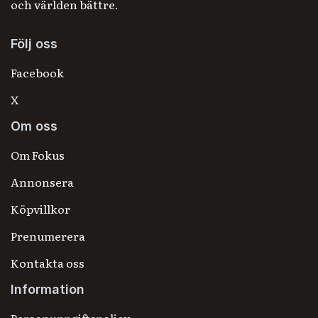
och världen bättre.
Följ oss
Facebook
X
Om oss
Om Fokus
Annonsera
Köpvillkor
Prenumerera
Kontakta oss
Information