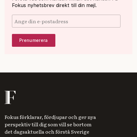
Fokus nyhetsbrev direkt till din mejl.
Fokus förklarar, fördjupar och ger nya
perspektiv till dig som vill se bortom
det dagsaktuella och förstå Sverige