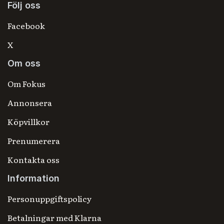
Följ oss
Facebook
X
Om oss
Om Fokus
Annonsera
Köpvillkor
Prenumerera
Kontakta oss
Information
Personuppgiftspolicy
Betalningar med Klarna