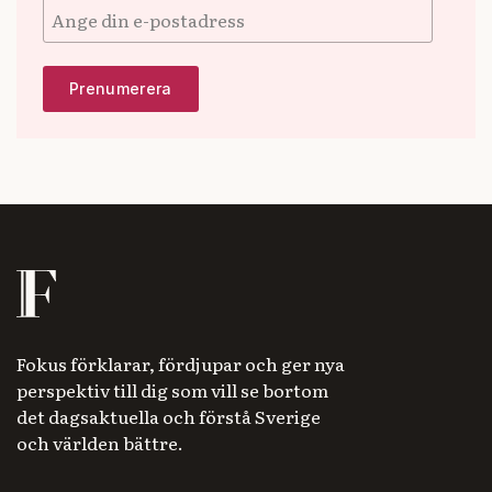
Fokus förklarar, fördjupar och ger nya
perspektiv till dig som vill se bortom
det dagsaktuella och förstå Sverige
och världen bättre.