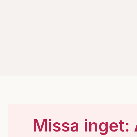
Missa inget: