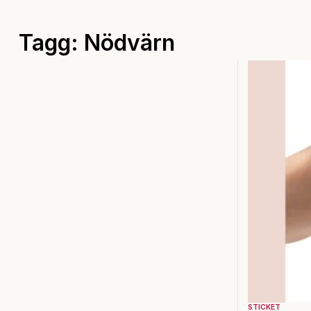
Tagg: Nödvärn
STICKET