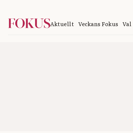
Aktuellt
Veckans Fokus
Val