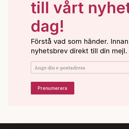
till vårt nyhe
dag!
Förstå vad som händer. Innan
nyhetsbrev direkt till din mejl.