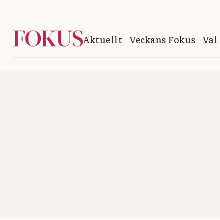
Aktuellt
Veckans Fokus
Val